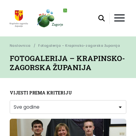
Naslovnica
Fotogalerija – Krapinsko-zagorska županija
FOTOGALERIJA – KRAPINSKO-
ZAGORSKA ŽUPANIJA
VIJESTI PREMA KRITERIJU