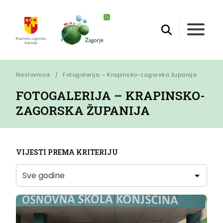
Naslovnica
Fotogalerija – Krapinsko-zagorska županija
FOTOGALERIJA – KRAPINSKO-
ZAGORSKA ŽUPANIJA
VIJESTI PREMA KRITERIJU