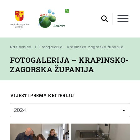
Naslovnica
Fotogalerija – Krapinsko-zagorska županija
FOTOGALERIJA – KRAPINSKO-
ZAGORSKA ŽUPANIJA
VIJESTI PREMA KRITERIJU