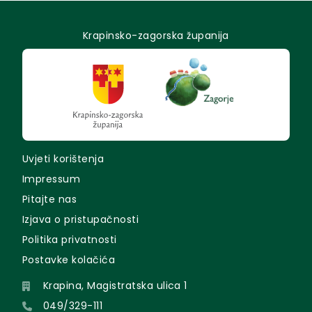
Krapinsko-zagorska županija
Uvjeti korištenja
Impressum
Pitajte nas
Izjava o pristupačnosti
Politika privatnosti
Postavke kolačića
Krapina, Magistratska ulica 1
049/329-111