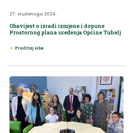
27. studenoga 2024.
Obavijest o izradi izmjene i dopune
Prostornog plana uređenja Općine Tuhelj
Pročitaj više