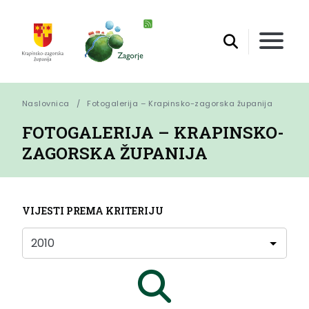
Naslovnica
Fotogalerija – Krapinsko-zagorska županija
FOTOGALERIJA – KRAPINSKO-
ZAGORSKA ŽUPANIJA
VIJESTI PREMA KRITERIJU