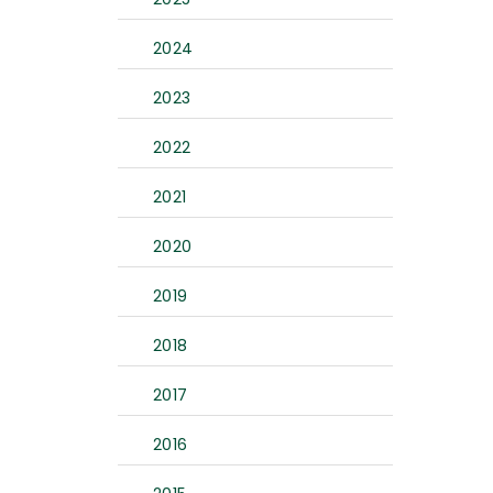
2024
2023
2022
2021
2020
2019
2018
2017
2016