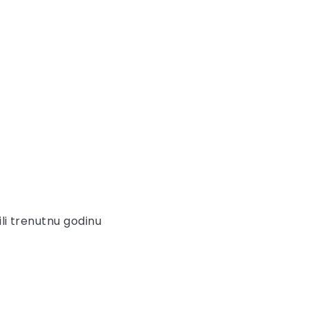
ili trenutnu godinu