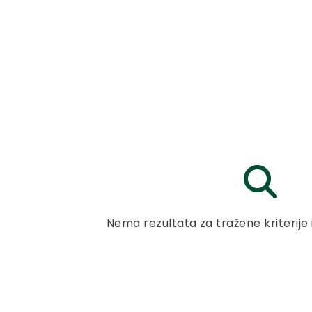
Nema rezultata za tražene kriterije 