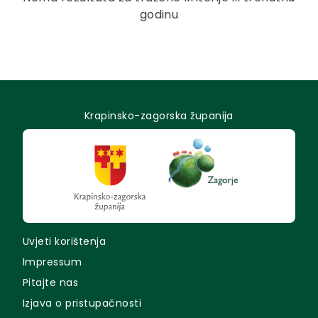
godinu
Krapinsko-zagorska županija
Uvjeti korištenja
Impressum
Pitajte nas
Izjava o pristupačnosti