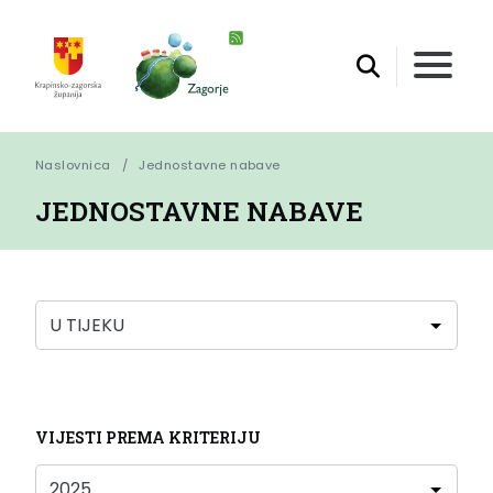
Naslovnica
Jednostavne nabave
JEDNOSTAVNE NABAVE
VIJESTI PREMA KRITERIJU