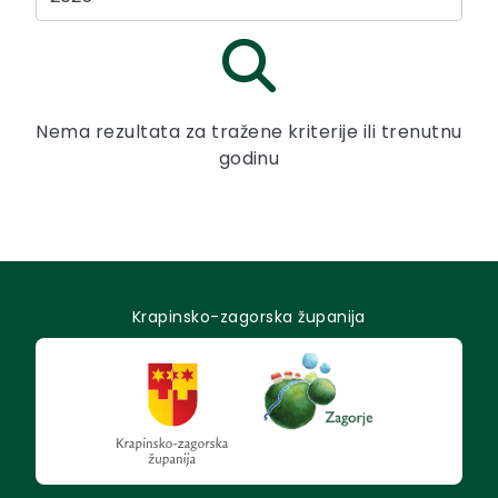
Nema rezultata za tražene kriterije ili trenutnu
godinu
Krapinsko-zagorska županija