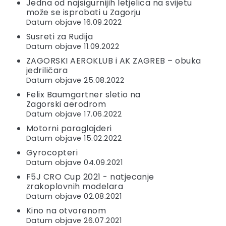
Jedna od najsigurnijih letjelica na svijetu
može se isprobati u Zagorju
Datum objave 16.09.2022
Susreti za Rudija
Datum objave 11.09.2022
ZAGORSKI AEROKLUB i AK ZAGREB – obuka
jedriličara
Datum objave 25.08.2022
Felix Baumgartner sletio na
Zagorski aerodrom
Datum objave 17.06.2022
Motorni paraglajderi
Datum objave 15.02.2022
Gyrocopteri
Datum objave 04.09.2021
F5J CRO Cup 2021 - natjecanje
zrakoplovnih modelara
Datum objave 02.08.2021
Kino na otvorenom
Datum objave 26.07.2021