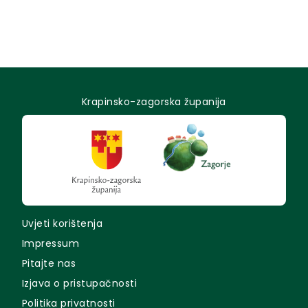
Krapinsko-zagorska županija
Uvjeti korištenja
Impressum
Pitajte nas
Izjava o pristupačnosti
Politika privatnosti