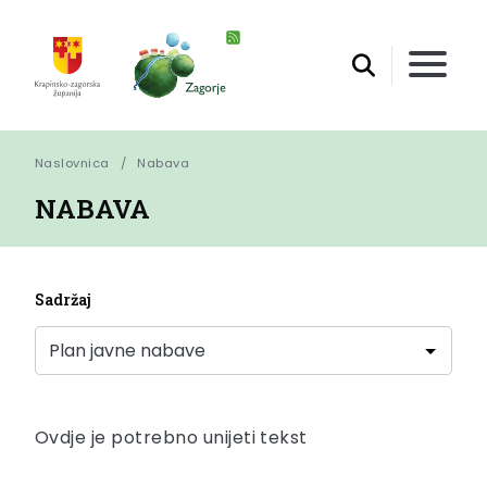
Naslovnica
Nabava
NABAVA
Sadržaj
Ovdje je potrebno unijeti tekst