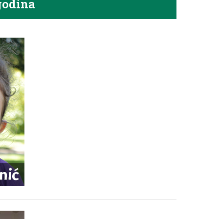
godina