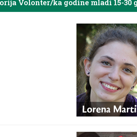
orija Volonter/ka godine mladi 15-30 