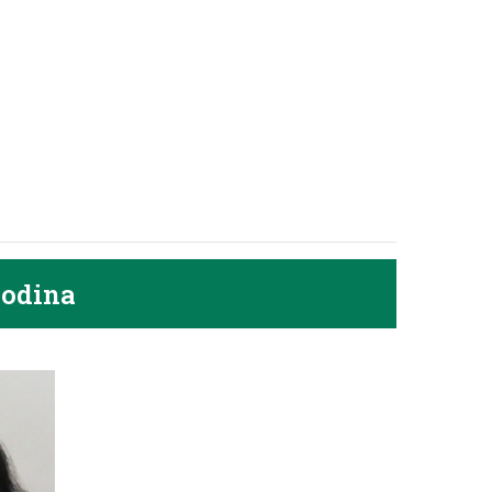
godina