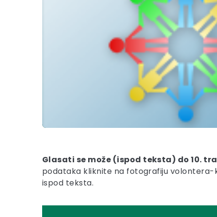
Glasati se može (ispod teksta) do 10. tra
podataka kliknite na fotografiju volontera
ispod teksta.