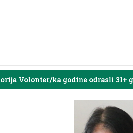
orija Volonter/ka godine odrasli 31+ 