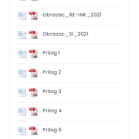
Obrazac_RE-INK_2021
Obrazac_SI_2021
Prilog 1
Prilog 2
Prilog 3
Prilog 4
Prilog 5