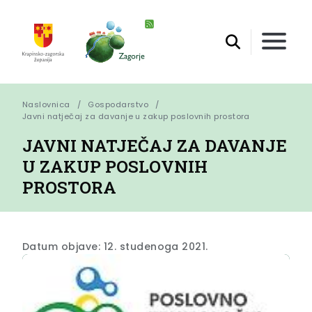
Naslovnica
Gospodarstvo
Javni natječaj za davanje u zakup poslovnih prostora
JAVNI NATJEČAJ ZA DAVANJE
U ZAKUP POSLOVNIH
PROSTORA
Datum objave: 12. studenoga 2021.