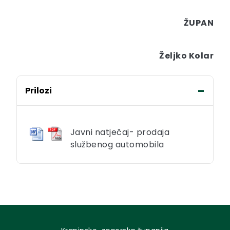
ŽUPAN
Željko Kolar
Prilozi
Javni natječaj- prodaja
službenog automobila