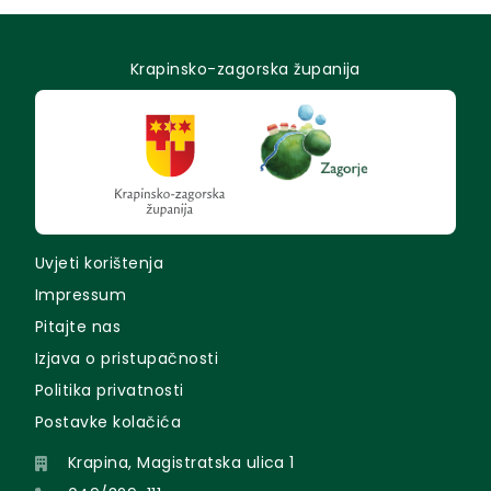
Krapinsko-zagorska županija
Uvjeti korištenja
Impressum
Pitajte nas
Izjava o pristupačnosti
Politika privatnosti
Postavke kolačića
Krapina, Magistratska ulica 1