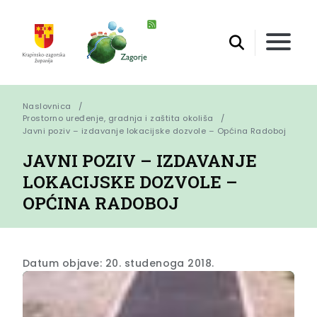
Naslovnica
Prostorno uređenje, gradnja i zaštita okoliša
Javni poziv – izdavanje lokacijske dozvole – Općina Radoboj
JAVNI POZIV – IZDAVANJE
LOKACIJSKE DOZVOLE –
OPĆINA RADOBOJ
Datum objave: 20. studenoga 2018.