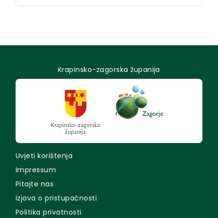
Krapinsko-zagorska županija
Uvjeti korištenja
Impressum
Pitajte nas
Izjava o pristupačnosti
Politika privatnosti