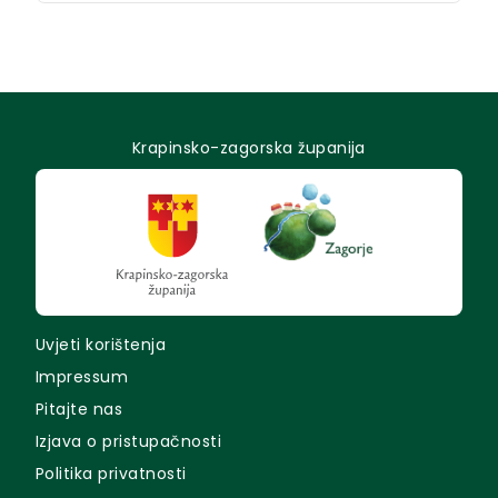
Krapinsko-zagorska županija
Uvjeti korištenja
Impressum
Pitajte nas
Izjava o pristupačnosti
Politika privatnosti