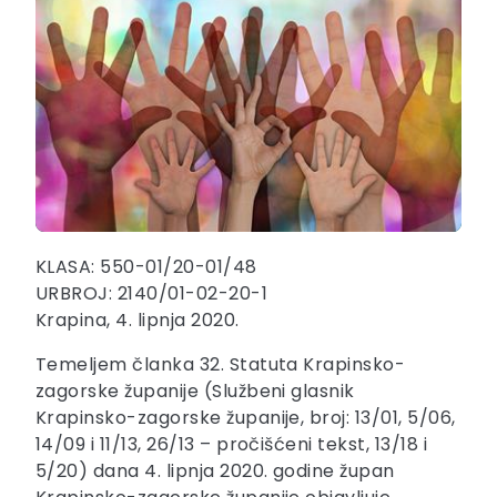
KLASA: 550-01/20-01/48
URBROJ: 2140/01-02-20-1
Krapina, 4. lipnja 2020.
Temeljem članka 32. Statuta Krapinsko-
zagorske županije (Službeni glasnik
Krapinsko-zagorske županije, broj: 13/01, 5/06,
14/09 i 11/13, 26/13 – pročišćeni tekst, 13/18 i
5/20) dana 4. lipnja 2020. godine župan