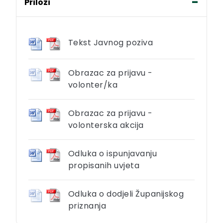
Prilozi
Tekst Javnog poziva
Obrazac za prijavu -
volonter/ka
Obrazac za prijavu -
volonterska akcija
Odluka o ispunjavanju
propisanih uvjeta
Odluka o dodjeli Županijskog
priznanja