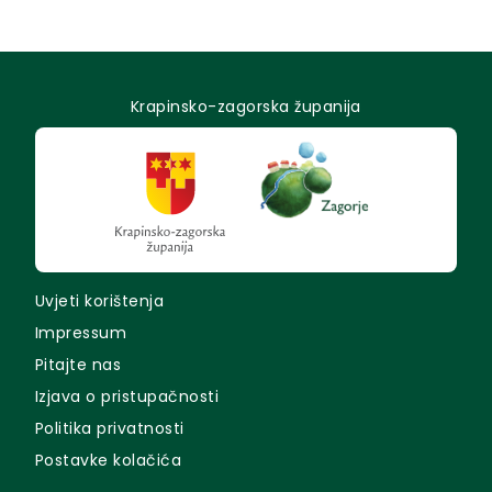
Krapinsko-zagorska županija
Uvjeti korištenja
Impressum
Pitajte nas
Izjava o pristupačnosti
Politika privatnosti
Postavke kolačića