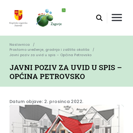
Naslovnica
Prostorno uređenje, gradnja i zaštita okoliša
Javni poziv za uvid u spis – Općina Petrovsko
JAVNI POZIV ZA UVID U SPIS –
OPĆINA PETROVSKO
Datum objave: 2. prosinca 2022.