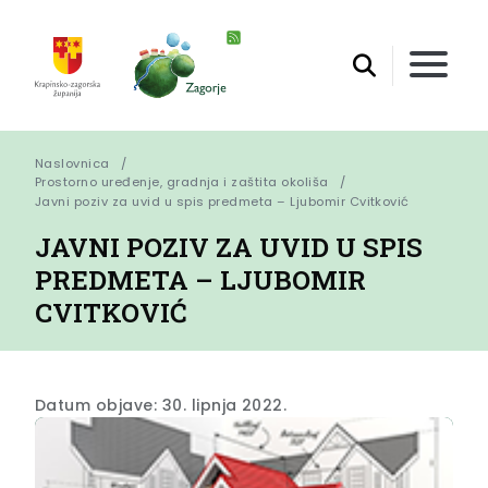
Naslovnica
Prostorno uređenje, gradnja i zaštita okoliša
Javni poziv za uvid u spis predmeta – Ljubomir Cvitković
JAVNI POZIV ZA UVID U SPIS
PREDMETA – LJUBOMIR
CVITKOVIĆ
Datum objave: 30. lipnja 2022.