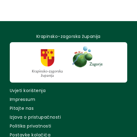
Krapinsko-zagorska županija
Uvjeti korištenja
Impressum
Pitajte nas
Izjava o pristupačnosti
Politika privatnosti
Postavke kolačića