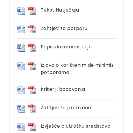
Tekst Natječaja
Zahtjev za potporu
Popis dokumentacije
Izjava o korištenim de minimis
potporama
Kriteriji bodovanja
Zahtjev za promjenu
Izvješće o utrošku sredstava