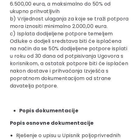
6.500,00 eura, a maksimalno do 50% od
ukupno prihvatljivih
b) Vrijednost ulaganja za koje se traži potpora
mora iznositi minimalno 2.000,00 eura.
c) Isplata dodijeljene potpore temeljem
Odluke o dodjeli sredstava biti će isplaćena
na način da se 50% dodijeljene potpore isplati
u roku od 30 dana od potpisivanja Ugovora s
korisnikom, a ostatak potpore biti će isplaćen
nakon dostave i prihvaćanja Izvješća s
popratnom dokumentacijom od strane
davatelja potpore.
Popis dokumentacije
Popis osnovne dokumentacije
Rješenje o upisu u Upisnik poljoprivrednih