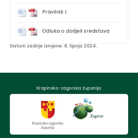
Pravilnik I.
Odluka o dodjeli sredstava
Datum zadnje izmjene: 6. lipnja 2024.
Krapinsko-zagorska županija