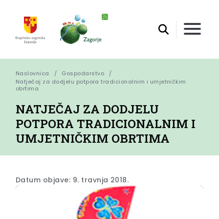
Naslovnica
Gospodarstvo
Natječaj za dodjelu potpora tradicionalnim i umjetničkim 
obrtima
NATJEČAJ ZA DODJELU
POTPORA TRADICIONALNIM I
UMJETNIČKIM OBRTIMA
Datum objave: 9. travnja 2018.