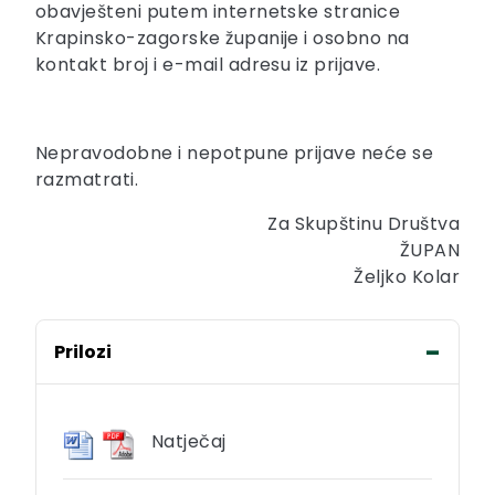
obavješteni putem internetske stranice
Krapinsko-zagorske županije i osobno na
kontakt broj i e-mail adresu iz prijave.
Nepravodobne i nepotpune prijave neće se
razmatrati.
Za Skupštinu Društva
ŽUPAN
Željko Kolar
Prilozi
Natječaj