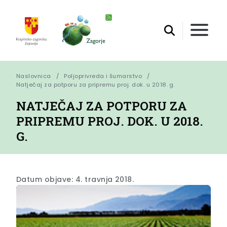
Naslovnica
Poljoprivreda i šumarstvo
Natječaj za potporu za pripremu proj. dok. u 2018. g.
NATJEČAJ ZA POTPORU ZA
PRIPREMU PROJ. DOK. U 2018.
G.
Datum objave: 4. travnja 2018.