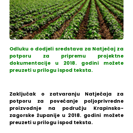
Odluku o dodjeli sredstava za Natječaj za
potporu za pripremu projektne
dokumentacije u 2018. godini možete
preuzeti u prilogu ispod teksta.
Zaključak o zatvaranju Natječaja za
potporu za povećanje poljoprivredne
proizvodnje na području Krapinsko-
zagorske županije u 2018. godini možete
preuzeti u prilogu ispod teksta.