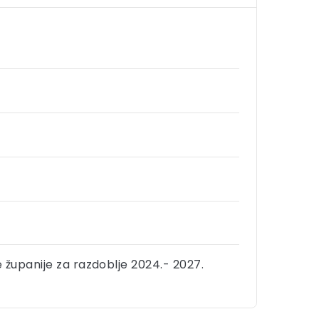
 županije za razdoblje 2024.- 2027.