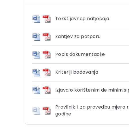
Tekst javnog natječaja
Zahtjev za potporu
Popis dokumentacije
Kriteriji bodovanja
Izjava o korištenim de minimi
Pravilnik I. za provedbu mjera
godine