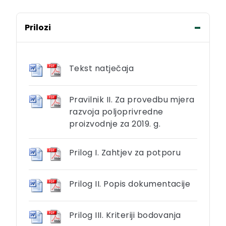
Prilozi
Tekst natječaja
Pravilnik II. Za provedbu mjera
razvoja poljoprivredne
proizvodnje za 2019. g.
Prilog I. Zahtjev za potporu
Prilog II. Popis dokumentacije
Prilog III. Kriteriji bodovanja