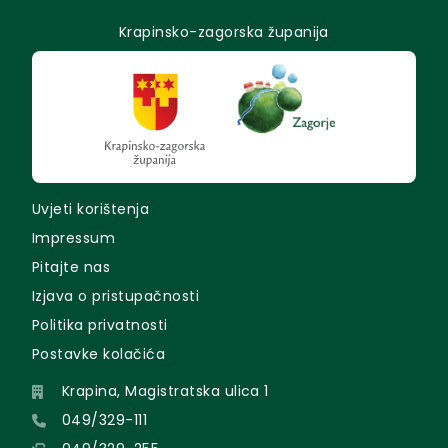
Krapinsko-zagorska županija
Uvjeti korištenja
Impressum
Pitajte nas
Izjava o pristupačnosti
Politika privatnosti
Postavke kolačića
Krapina, Magistratska ulica 1
049/329-111