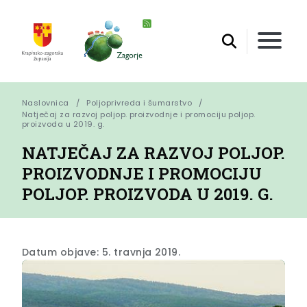
Naslovnica
Poljoprivreda i šumarstvo
Natječaj za razvoj poljop. proizvodnje i promociju poljop. 
proizvoda u 2019. g.
NATJEČAJ ZA RAZVOJ POLJOP.
PROIZVODNJE I PROMOCIJU
POLJOP. PROIZVODA U 2019. G.
Datum objave: 5. travnja 2019.