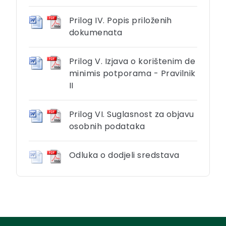
Prilog IV. Popis priloženih
dokumenata
Prilog V. Izjava o korištenim de
minimis potporama - Pravilnik
II
Prilog VI. Suglasnost za objavu
osobnih podataka
Odluka o dodjeli sredstava