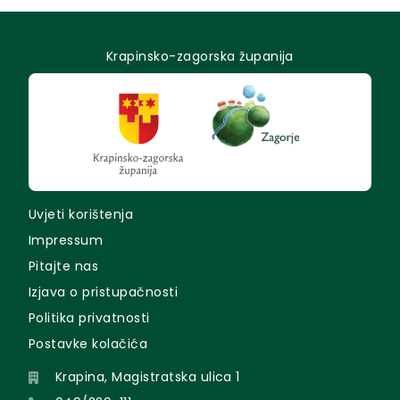
Krapinsko-zagorska županija
Uvjeti korištenja
Impressum
Pitajte nas
Izjava o pristupačnosti
Politika privatnosti
Postavke kolačića
Krapina, Magistratska ulica 1