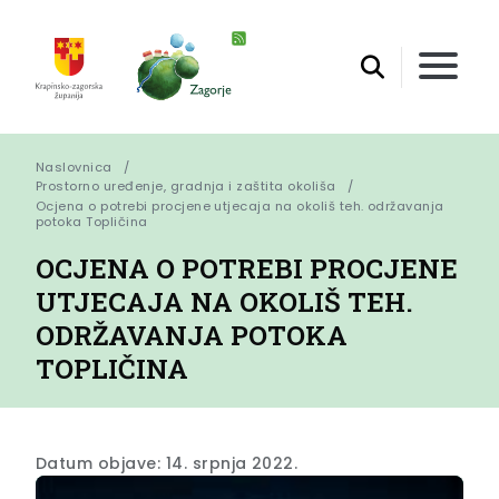
Naslovnica
Prostorno uređenje, gradnja i zaštita okoliša
Ocjena o potrebi procjene utjecaja na okoliš teh. održavanja 
potoka Topličina
OCJENA O POTREBI PROCJENE
UTJECAJA NA OKOLIŠ TEH.
ODRŽAVANJA POTOKA
TOPLIČINA
Datum objave: 14. srpnja 2022.