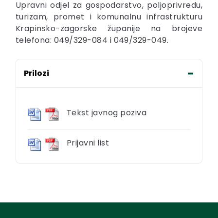
Upravni odjel za gospodarstvo, poljoprivredu,
turizam, promet i komunalnu infrastrukturu
Krapinsko-zagorske županije na brojeve
telefona: 049/329-084 i 049/329-049.
Prilozi
Tekst javnog poziva
Prijavni list