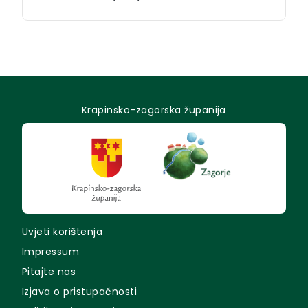
Krapinsko-zagorska županija
Uvjeti korištenja
Impressum
Pitajte nas
Izjava o pristupačnosti