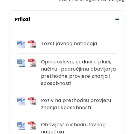
Prilozi
Tekst javnog natječaja
Opis poslova, podaci o plaći,
načinu i područjima obavljanja
prethodne provjere znanja i
sposobnosti
Poziv na prethodnu provjeru
znanja i sposobnosti
Obavijest o ishodu Javnog
natječaja