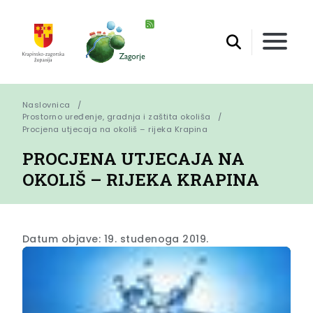
Naslovnica
Prostorno uređenje, gradnja i zaštita okoliša
Procjena utjecaja na okoliš – rijeka Krapina
PROCJENA UTJECAJA NA
OKOLIŠ – RIJEKA KRAPINA
Datum objave: 19. studenoga 2019.