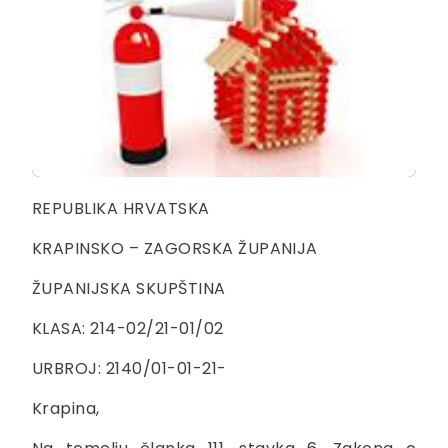
REPUBLIKA HRVATSKA
KRAPINSKO – ZAGORSKA ŽUPANIJA
ŽUPANIJSKA SKUPŠTINA
KLASA: 214-02/21-01/02
URBROJ: 2140/01-01-21-
Krapina,