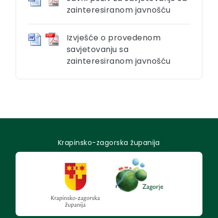
zainteresiranom javnošću
Izvješće o provedenom
savjetovanju sa
zainteresiranom javnošću
Krapinsko-zagorska županija