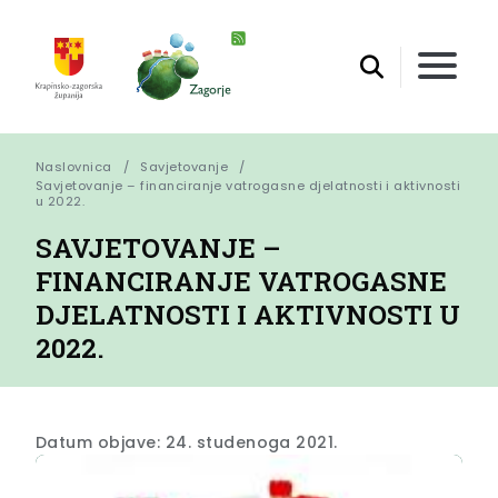
Naslovnica
Savjetovanje
Savjetovanje – financiranje vatrogasne djelatnosti i aktivnosti 
u 2022.
SAVJETOVANJE –
FINANCIRANJE VATROGASNE
DJELATNOSTI I AKTIVNOSTI U
2022.
Datum objave: 24. studenoga 2021.