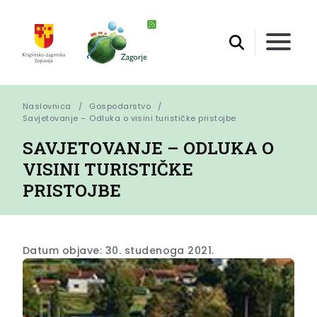
Naslovnica
Gospodarstvo
Savjetovanje – Odluka o visini turističke pristojbe
SAVJETOVANJE – ODLUKA O
VISINI TURISTIČKE
PRISTOJBE
Datum objave: 30. studenoga 2021.