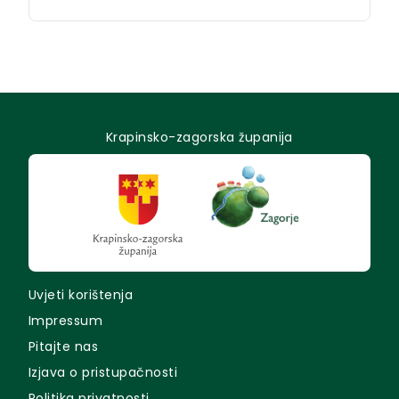
Krapinsko-zagorska županija
Uvjeti korištenja
Impressum
Pitajte nas
Izjava o pristupačnosti
Politika privatnosti