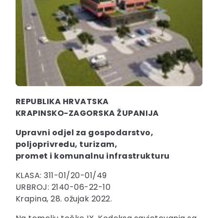
REPUBLIKA HRVATSKA
KRAPINSKO-ZAGORSKA ŽUPANIJA
Upravni odjel za gospodarstvo,
poljoprivredu, turizam,
promet i komunalnu infrastrukturu
KLASA: 311-01/20-01/49
URBROJ: 2140-06-22-10
Krapina, 28. ožujak 2022.