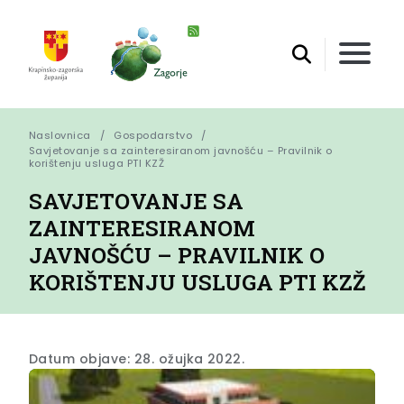
Naslovnica
Gospodarstvo
Savjetovanje sa zainteresiranom javnošću – Pravilnik o 
korištenju usluga PTI KZŽ
SAVJETOVANJE SA
ZAINTERESIRANOM
JAVNOŠĆU – PRAVILNIK O
KORIŠTENJU USLUGA PTI KZŽ
Datum objave: 28. ožujka 2022.