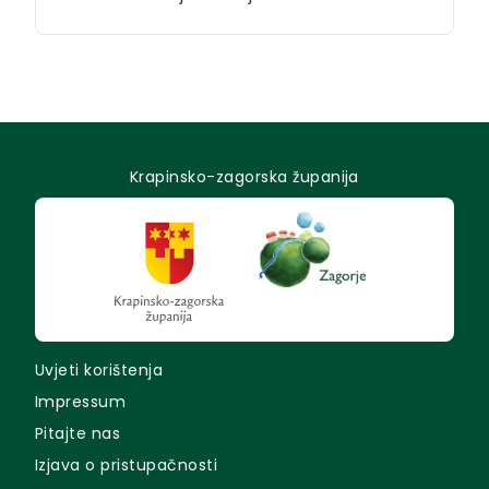
Krapinsko-zagorska županija
Uvjeti korištenja
Impressum
Pitajte nas
Izjava o pristupačnosti