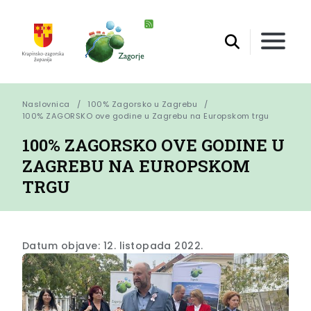
Naslovnica
100% Zagorsko u Zagrebu
100% ZAGORSKO ove godine u Zagrebu na Europskom trgu
100% ZAGORSKO OVE GODINE U
ZAGREBU NA EUROPSKOM
TRGU
Datum objave: 12. listopada 2022.