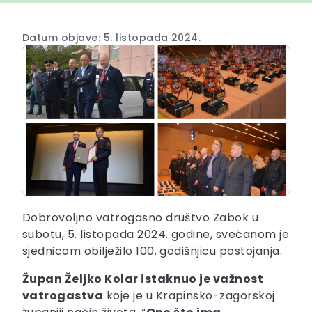
Datum objave: 5. listopada 2024.
Dobrovoljno vatrogasno društvo Zabok u
subotu, 5. listopada 2024. godine, svečanom je
sjednicom obilježilo 100. godišnjicu postojanja.
Župan Željko Kolar istaknuo je važnost
vatrogastva
koje je u Krapinsko-zagorskoj