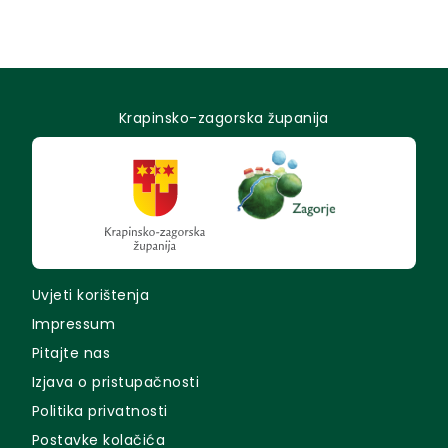
Krapinsko-zagorska županija
Uvjeti korištenja
Impressum
Pitajte nas
Izjava o pristupačnosti
Politika privatnosti
Postavke kolačića