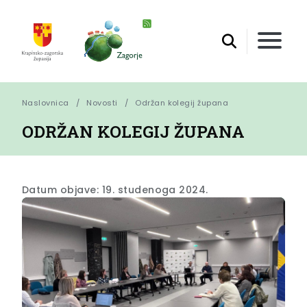
Naslovnica
Novosti
Održan kolegij župana
ODRŽAN KOLEGIJ ŽUPANA
Datum objave: 19. studenoga 2024.