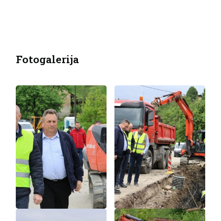
Fotogalerija