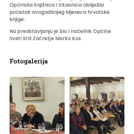
Općinska knjižnica i čitaonica obilježila
početak ovogodišnjeg Mjeseca hrvatske
knjige.
Na predstavljanju je bio i načelnik Općine
Sveti Križ Začretje Marko Kos.
Fotogalerija