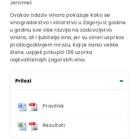
Jeromel.
Ovakav odaziv vinara pokazuje kako se
vinogradarstvo i vinarstvo u Zagorju iz godine
u godinu sve više razvija na zadovoljstvo
vinara, ali i ljubitelja vina, jer su vinari usprkos
prošlogodišnjem mrazu, koji je nanio velike
štete, uspjeli prikupiti 138 uzorka
najkvalitetnijih zagorskih vina.
Prilozi
Pravilnik
Rezultati