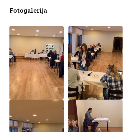
Fotogalerija