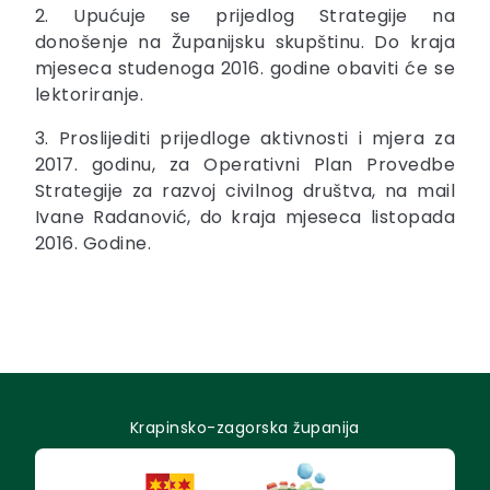
2. Upućuje se prijedlog Strategije na
donošenje na Županijsku skupštinu. Do kraja
mjeseca studenoga 2016. godine obaviti će se
lektoriranje.
3. Proslijediti prijedloge aktivnosti i mjera za
2017. godinu, za Operativni Plan Provedbe
Strategije za razvoj civilnog društva, na mail
Ivane Radanović, do kraja mjeseca listopada
2016. Godine.
Krapinsko-zagorska županija