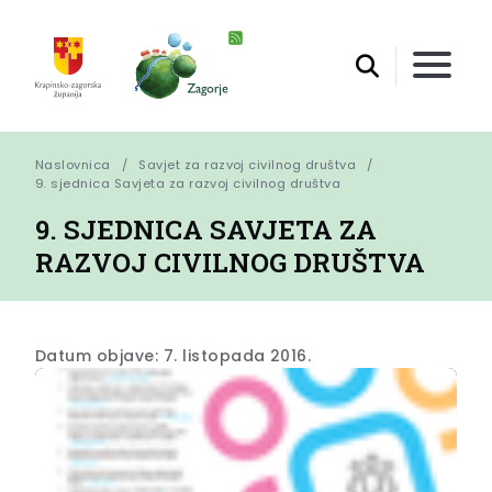
Naslovnica
Savjet za razvoj civilnog društva
9. sjednica Savjeta za razvoj civilnog društva
9. SJEDNICA SAVJETA ZA
RAZVOJ CIVILNOG DRUŠTVA
Datum objave: 7. listopada 2016.