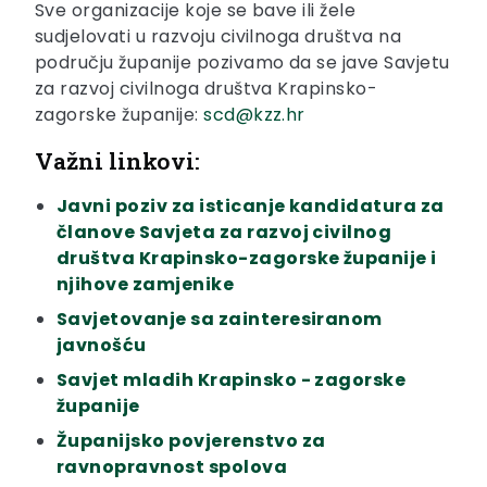
Sve organizacije koje se bave ili žele
sudjelovati u razvoju civilnoga društva na
području županije pozivamo da se jave Savjetu
za razvoj civilnoga društva Krapinsko-
zagorske županije:
scd@kzz.hr
Važni linkovi:
Javni poziv za isticanje kandidatura za
članove Savjeta za razvoj civilnog
društva Krapinsko-zagorske županije i
njihove zamjenike
Savjetovanje sa zainteresiranom
javnošću
Savjet mladih Krapinsko - zagorske
županije
Županijsko povjerenstvo za
ravnopravnost spolova