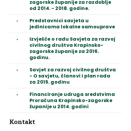
zagorske županije za razdoblje
od 2014. - 2018. godine.
Predstavnici savjeta u
jedinicama lokalne samouprave
Izvješće o radu Savjeta za razvoj
civilnog društva Krapinsko-
zagorske županije za 2016.
godinu.
Savjet za razvoj civilnog društva
- O savjetu, članovi i plan rada
za 2015. godinu
Financiranje udruga sredstvima
Proračuna Krapinsko-zagorske
županije u 2014. godini
Kontakt