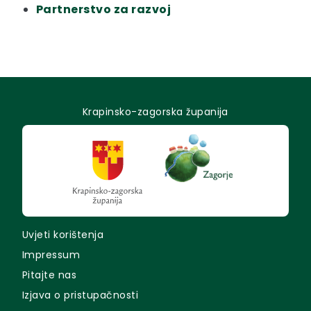
Partnerstvo za razvoj
Krapinsko-zagorska županija
Uvjeti korištenja
Impressum
Pitajte nas
Izjava o pristupačnosti