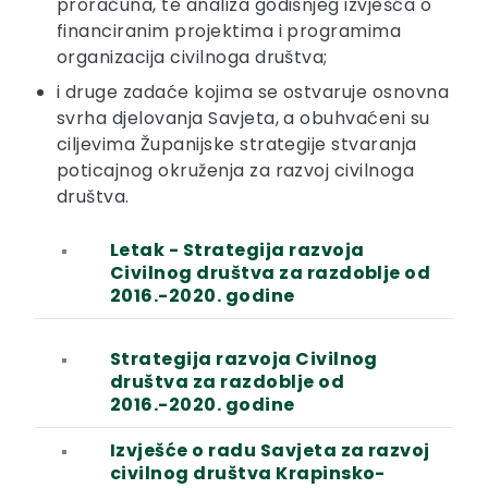
proračuna, te analiza godišnjeg izvješća o
financiranim projektima i programima
organizacija civilnoga društva;
i druge zadaće kojima se ostvaruje osnovna
svrha djelovanja Savjeta, a obuhvaćeni su
ciljevima Županijske strategije stvaranja
poticajnog okruženja za razvoj civilnoga
društva.
Letak - Strategija razvoja
Civilnog društva za razdoblje od
2016.-2020. godine
Strategija razvoja Civilnog
društva za razdoblje od
2016.-2020. godine
Izvješće o radu Savjeta za razvoj
civilnog društva Krapinsko-