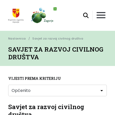
Naslovnica
Savjet za razvoj civilnog društva
SAVJET ZA RAZVOJ CIVILNOG
DRUŠTVA
VIJESTI PREMA KRITERIJU
Savjet za razvoj civilnog
društva