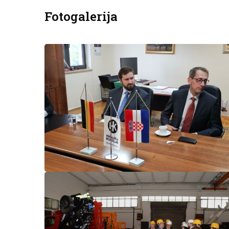
Fotogalerija