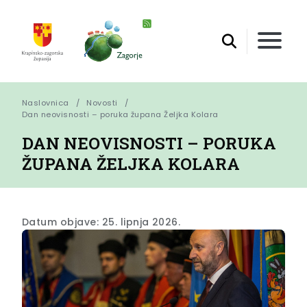
Naslovnica
Novosti
Dan neovisnosti – poruka župana Željka Kolara
DAN NEOVISNOSTI – PORUKA
ŽUPANA ŽELJKA KOLARA
Datum objave: 25. lipnja 2026.