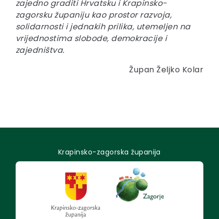
zajedno graditi Hrvatsku i Krapinsko-
zagorsku županiju kao prostor razvoja,
solidarnosti i jednakih prilika, utemeljen na
vrijednostima slobode, demokracije i
zajedništva.
Župan Željko Kolar
Krapinsko-zagorska županija