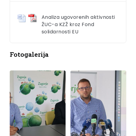
Analiza ugovorenih aktivnosti
ŽUC-a KZŽ kroz Fond
solidarnosti EU
Fotogalerija