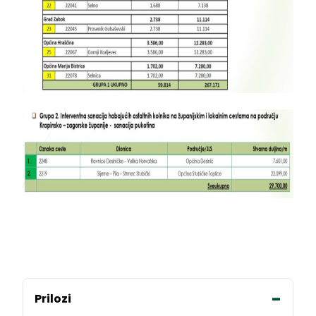
Prilozi