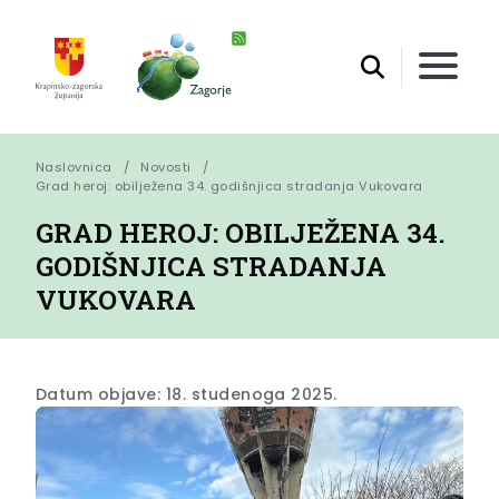
Naslovnica
Novosti
Grad heroj: obilježena 34. godišnjica stradanja Vukovara
GRAD HEROJ: OBILJEŽENA 34.
GODIŠNJICA STRADANJA
VUKOVARA
Datum objave: 18. studenoga 2025.