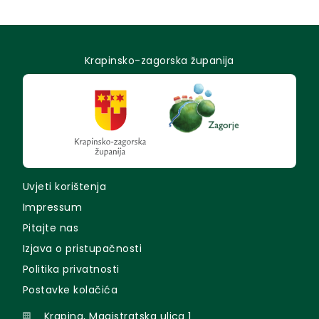
Krapinsko-zagorska županija
Uvjeti korištenja
Impressum
Pitajte nas
Izjava o pristupačnosti
Politika privatnosti
Postavke kolačića
Krapina, Magistratska ulica 1