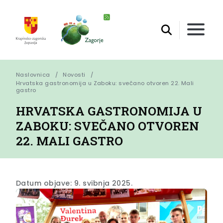
Naslovnica
Novosti
Hrvatska gastronomija u Zaboku: svečano otvoren 22. Mali 
gastro
HRVATSKA GASTRONOMIJA U
ZABOKU: SVEČANO OTVOREN
22. MALI GASTRO
Datum objave: 9. svibnja 2025.