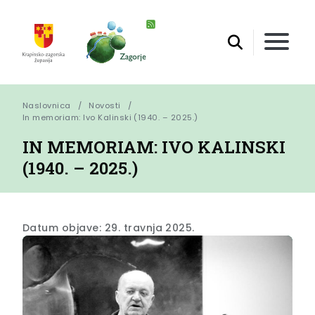
Naslovnica
Novosti
In memoriam: Ivo Kalinski (1940. – 2025.)
IN MEMORIAM: IVO KALINSKI
(1940. – 2025.)
Datum objave: 29. travnja 2025.