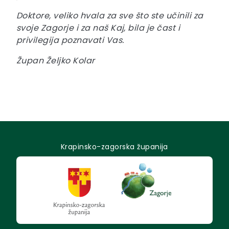
Doktore, veliko hvala za sve što ste učinili za
svoje Zagorje i za naš Kaj, bila je čast i
privilegija poznavati Vas.
Župan Željko Kolar
Krapinsko-zagorska županija