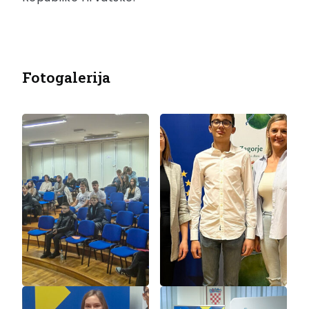
Fotogalerija