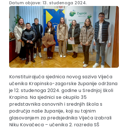
Datum objave: 13. studenoga 2024.
Konstituirajuća sjednica novog saziva Vijeća
učenika Krapinsko-zagorske županije održana
je 12. studenoga 2024. godine u Srednjoj školi
Krapina. Na sjednici se okupilo 35
predstavnika osnovnih i srednjih škola s
područja naše županije, koji su tajnim
glasovanjem za predsjednika Vijeća izabrali
Niku Kovačeca – učenika 2. razreda SŠ