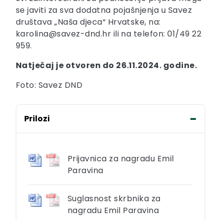
se javiti za sva dodatna pojašnjenja u Savez
društava „Naša djeca“ Hrvatske, na:
karolina@savez-dnd.hr ili na telefon: 01/49 22
959.
Natječaj je otvoren do 26.11.2024. godine.
Foto: Savez DND
Prilozi
Prijavnica za nagradu Emil
Paravina
Suglasnost skrbnika za
nagradu Emil Paravina