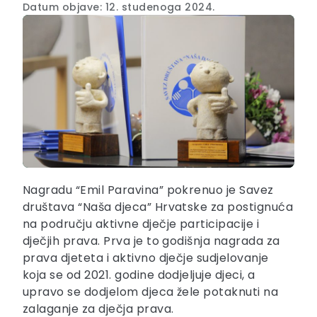
Datum objave: 12. studenoga 2024.
Nagradu “Emil Paravina” pokrenuo je Savez
društava “Naša djeca” Hrvatske za postignuća
na području aktivne dječje participacije i
dječjih prava. Prva je to godišnja nagrada za
prava djeteta i aktivno dječje sudjelovanje
koja se od 2021. godine dodjeljuje djeci, a
upravo se dodjelom djeca žele potaknuti na
zalaganje za dječja prava.