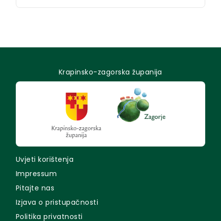
Krapinsko-zagorska županija
Uvjeti korištenja
Impressum
Pitajte nas
Izjava o pristupačnosti
Politika privatnosti