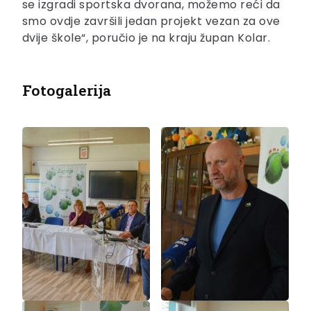
se izgradi sportska dvorana, možemo reći da
smo ovdje završili jedan projekt vezan za ove
dvije škole“, poručio je na kraju župan Kolar.
Fotogalerija