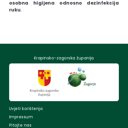
osobna higijena odnosno dezinfekcija
ruku
.
Krapinsko-zagorska županija
Uvjeti korištenja
Impressum
Pitajte nas